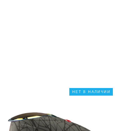
НЕТ В НАЛИЧИИ