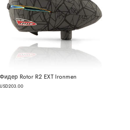
Фидер Rotor R2 EXT Ironmen
USD203.00