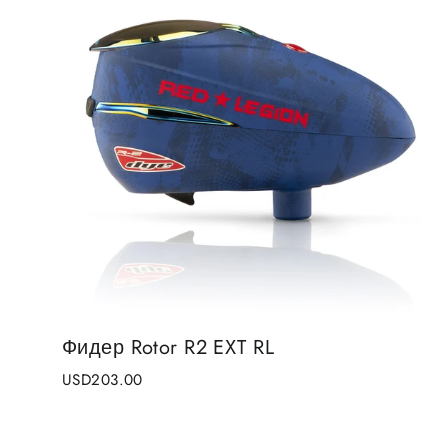
Фидер Rotor R2 EXT RL
USD203.00