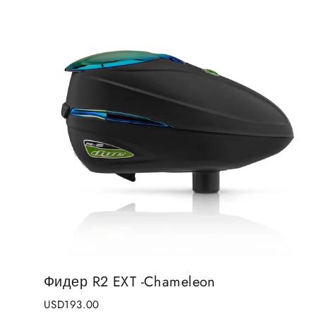
Фидер R2 EXT -Chameleon
USD193.00