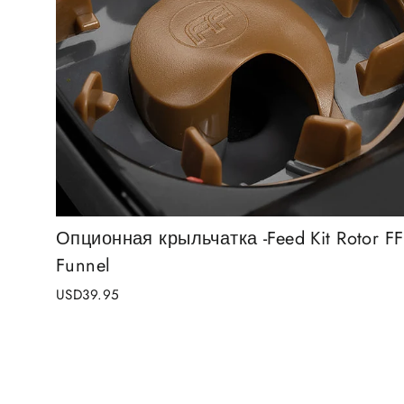
Опционная крыльчатка -Feed Kit Rotor FF
Funnel
USD39.95