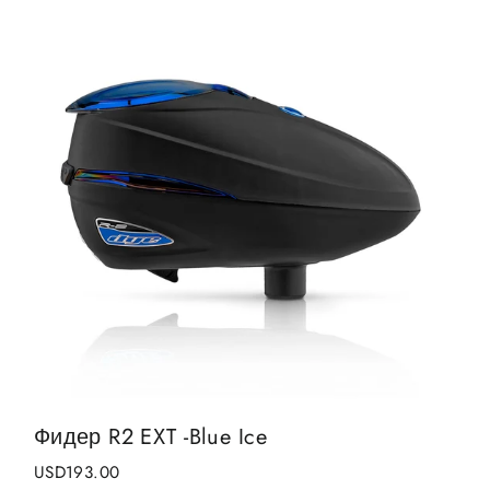
Фидер R2 EXT -Blue Ice
USD193.00