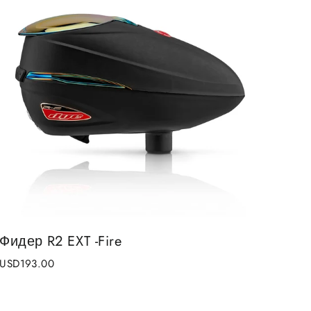
Фидер R2 EXT -Fire
USD193.00