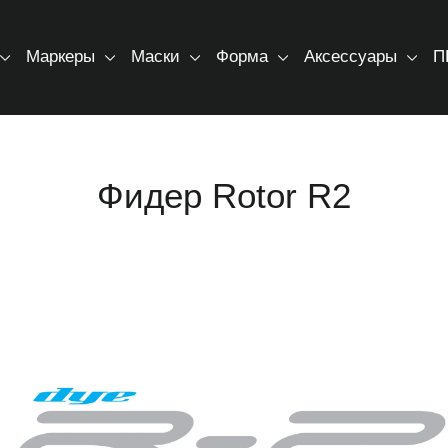
Маркеры
Маски
Форма
Аксессуары
П
Фидер Rotor R2