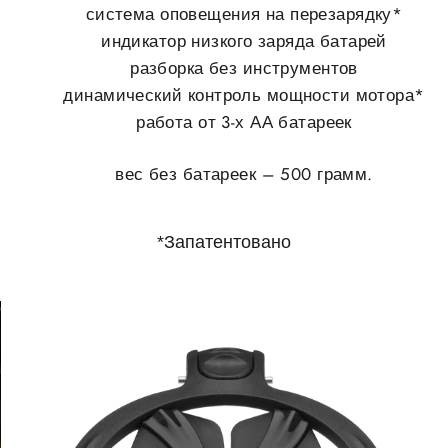
система оповещения на перезарядку*
индикатор низкого заряда батарей
разборка без инструментов
динамический контроль мощности мотора*
работа от 3-х АА батареек
вес без батареек – 500 грамм.
*Запатентовано