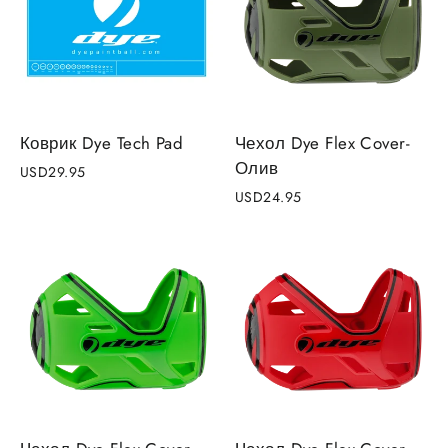
Коврик Dye Tech Pad
Чехол Dye Flex Cover-
Олив
USD29.95
USD24.95