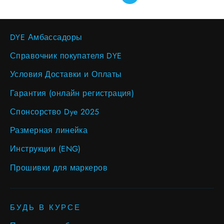
DYE Амбассадоры
Справочник покупателя DYE
Условия Доставки и Оплаты
Гарантия (онлайн регистрация)
Спонсорство Dye 2025
Размерная линейка
Инструкции (ENG)
Прошивки для маркеров
БУДЬ В КУРСЕ