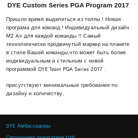
DYE Custom Series PGA Program 2017
Пришло время выделиться из толпы ! Новая
програма для команд ! Индивидуальный дизайн
М2 Air для каждой команды !! Самый
технологически продвинутый маркер на планете
в стиле Вашей команды,что может быть более
индивидуальным и стильным с новой
программой DYE Team PGA Series 2017 .
присутствуют минимальные требования по
дизайну и количеству.
DYE Амбассадоры
Справочник покупателя DYE