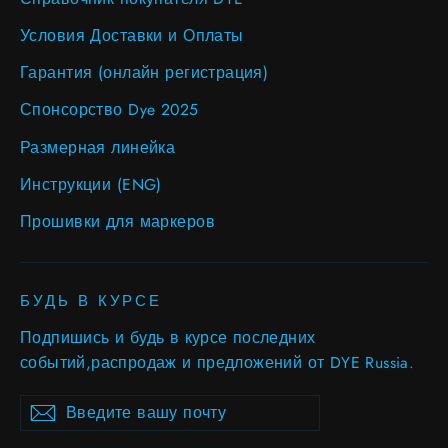
Условия Доставки и Оплаты
Гарантия (онлайн регистрация)
Спонсорство Dye 2025
Размерная линейка
Инструкции (ENG)
Прошивки для маркеров
БУДЬ В КУРСЕ
Подпишись и будь в курсе последних
событий,распродаж и предложений от DYE Russia.
Введите
Subscribe
Subscribe
вашу