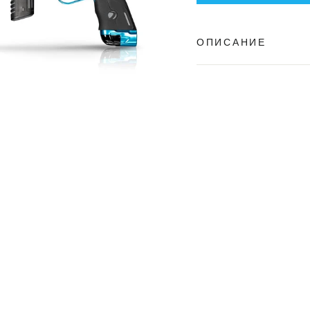
ОПИСАНИЕ