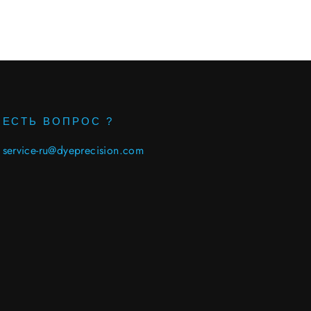
ЕСТЬ ВОПРОС ?
service-ru@dyeprecision.com