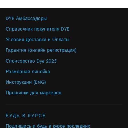
DYE Амбассадоры
Справочник покупателя DYE
Условия Доставки и Оплаты
Гарантия (онлайн регистрация)
Спонсорство Dye 2025
Размерная линейка
Инструкции (ENG)
Прошивки для маркеров
БУДЬ В КУРСЕ
Подпишись и будь в курсе последних