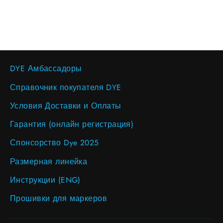
price
price
DYE Амбассадоры
Справочник покупателя DYE
Условия Доставки и Оплаты
Гарантия (онлайн регистрация)
Спонсорство Dye 2025
Размерная линейка
Инструкции (ENG)
Прошивки для маркеров