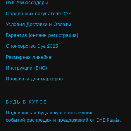
DYE Амбассадоры
Справочник покупателя DYE
Условия Доставки и Оплаты
Гарантия (онлайн регистрация)
Спонсорство Dye 2025
Размерная линейка
Инструкции (ENG)
Прошивки для маркеров
БУДЬ В КУРСЕ
Подпишись и будь в курсе последних
событий,распродаж и предложений от DYE Russia.