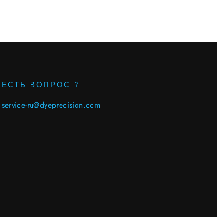
ЕСТЬ ВОПРОС ?
service-ru@dyeprecision.com