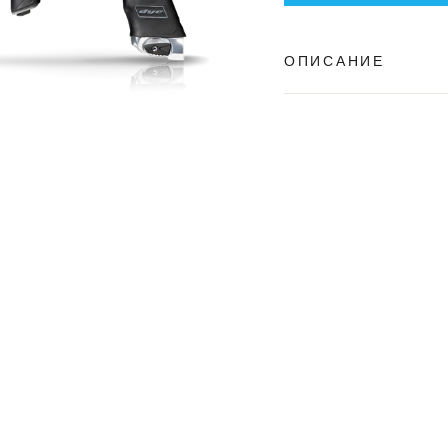
ОПИСАНИЕ