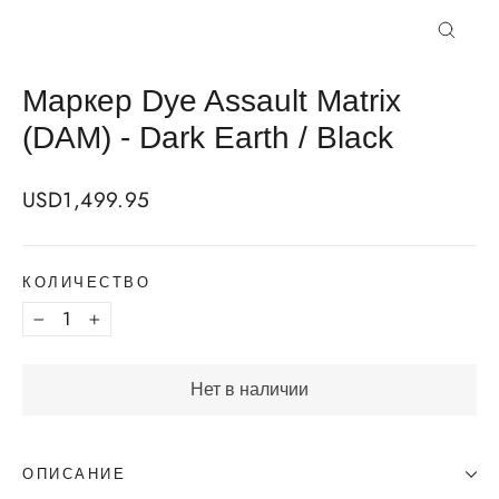
Закрыт
Маркер Dye Assault Matrix
(DAM) - Dark Earth / Black
Regular
USD1,499.95
price
КОЛИЧЕСТВО
−
+
Нет в наличии
ОПИСАНИЕ