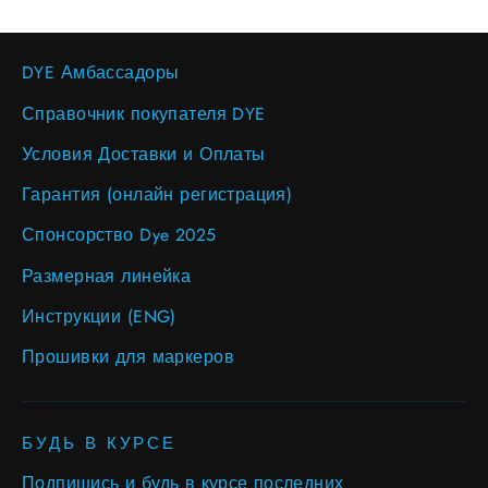
DYE Амбассадоры
Справочник покупателя DYE
Условия Доставки и Оплаты
Гарантия (онлайн регистрация)
Спонсорство Dye 2025
Размерная линейка
Инструкции (ENG)
Прошивки для маркеров
БУДЬ В КУРСЕ
Подпишись и будь в курсе последних