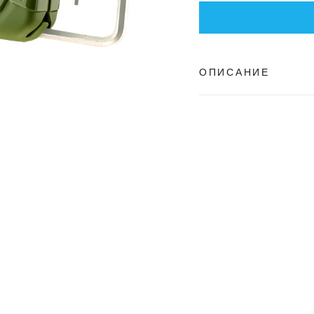
ОПИСАНИЕ