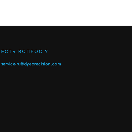
ЕСТЬ ВОПРОС ?
service-ru@dyeprecision.com