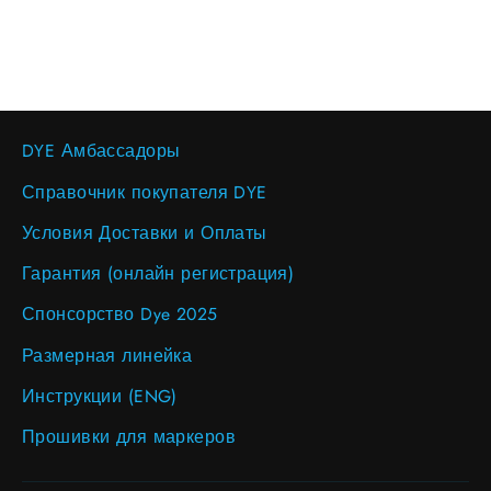
DYE Амбассадоры
Справочник покупателя DYE
Условия Доставки и Оплаты
Гарантия (онлайн регистрация)
Спонсорство Dye 2025
Размерная линейка
Инструкции (ENG)
Прошивки для маркеров