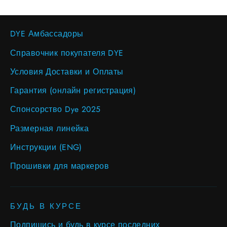
DYE Амбассадоры
Справочник покупателя DYE
Условия Доставки и Оплаты
Гарантия (онлайн регистрация)
Спонсорство Dye 2025
Размерная линейка
Инструкции (ENG)
Прошивки для маркеров
БУДЬ В КУРСЕ
Подпишись и будь в курсе последних