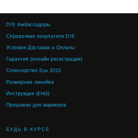
DYE Амбассадоры
Справочник покупателя DYE
Условия Доставки и Оплаты
Гарантия (онлайн регистрация)
Спонсорство Dye 2025
Размерная линейка
Инструкции (ENG)
Прошивки для маркеров
БУДЬ В КУРСЕ