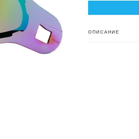
ОПИСАНИЕ