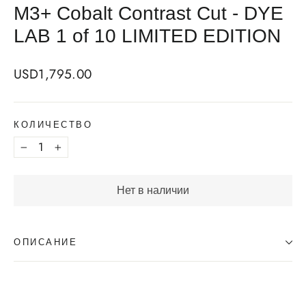
M3+ Cobalt Contrast Cut - DYE
LAB 1 of 10 LIMITED EDITION
Regular
USD1,795.00
price
КОЛИЧЕСТВО
−
+
Нет в наличии
ОПИСАНИЕ