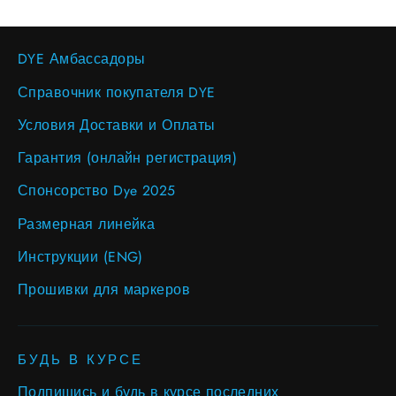
DYE Амбассадоры
Справочник покупателя DYE
Условия Доставки и Оплаты
Гарантия (онлайн регистрация)
Спонсорство Dye 2025
Размерная линейка
Инструкции (ENG)
Прошивки для маркеров
БУДЬ В КУРСЕ
Подпишись и будь в курсе последних