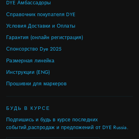
DYE Амбассадоры
Справочник покупателя DYE
Условия Доставки и Оплаты
Гарантия (онлайн регистрация)
Спонсорство Dye 2025
Размерная линейка
Инструкции (ENG)
Прошивки для маркеров
БУДЬ В КУРСЕ
Подпишись и будь в курсе последних
событий,распродаж и предложений от DYE Russia.