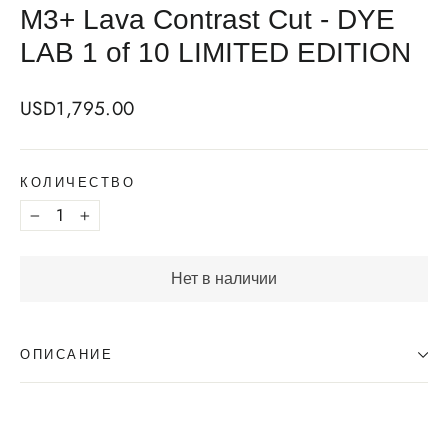
M3+ Lava Contrast Cut - DYE
LAB 1 of 10 LIMITED EDITION
Regular
USD1,795.00
price
КОЛИЧЕСТВО
−
+
Нет в наличии
ОПИСАНИЕ