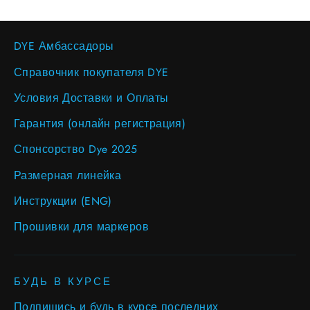
DYE Амбассадоры
Справочник покупателя DYE
Условия Доставки и Оплаты
Гарантия (онлайн регистрация)
Спонсорство Dye 2025
Размерная линейка
Инструкции (ENG)
Прошивки для маркеров
БУДЬ В КУРСЕ
Подпишись и будь в курсе последних