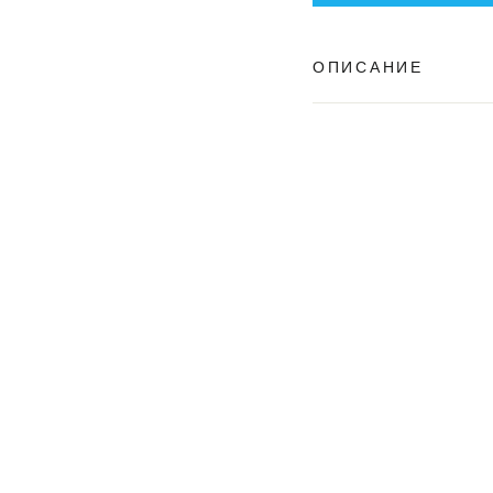
ОПИСАНИЕ