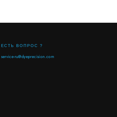
ЕСТЬ ВОПРОС ?
service-ru@dyeprecision.com