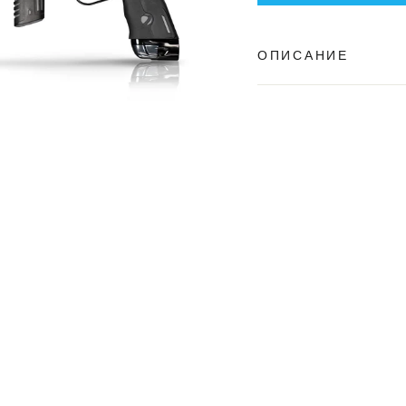
ОПИСАНИЕ