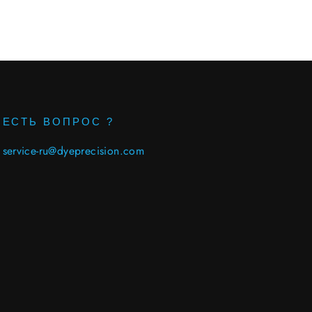
ЕСТЬ ВОПРОС ?
service-ru@dyeprecision.com