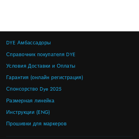
price
price
DYE Амбассадоры
Справочник покупателя DYE
Условия Доставки и Оплаты
Гарантия (онлайн регистрация)
Спонсорство Dye 2025
Размерная линейка
Инструкции (ENG)
Прошивки для маркеров