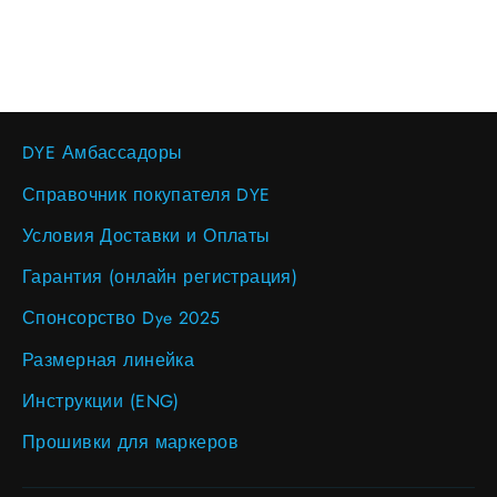
DYE Амбассадоры
Справочник покупателя DYE
Условия Доставки и Оплаты
Гарантия (онлайн регистрация)
Спонсорство Dye 2025
Размерная линейка
Инструкции (ENG)
Прошивки для маркеров