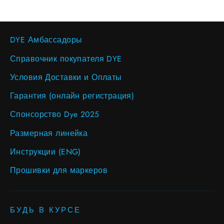
DYE Амбассадоры
Справочник покупателя DYE
Условия Доставки и Оплаты
Гарантия (онлайн регистрация)
Спонсорство Dye 2025
Размерная линейка
Инструкции (ENG)
Прошивки для маркеров
БУДЬ В КУРСЕ