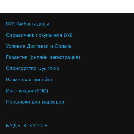
DYE Амбассадоры
Справочник покупателя DYE
Условия Доставки и Оплаты
Гарантия (онлайн регистрация)
Спонсорство Dye 2025
Размерная линейка
Инструкции (ENG)
Прошивки для маркеров
БУДЬ В КУРСЕ