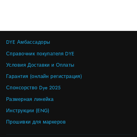
DYE Амбассадоры
Справочник покупателя DYE
Условия Доставки и Оплаты
Гарантия (онлайн регистрация)
Спонсорство Dye 2025
Размерная линейка
Инструкции (ENG)
Прошивки для маркеров