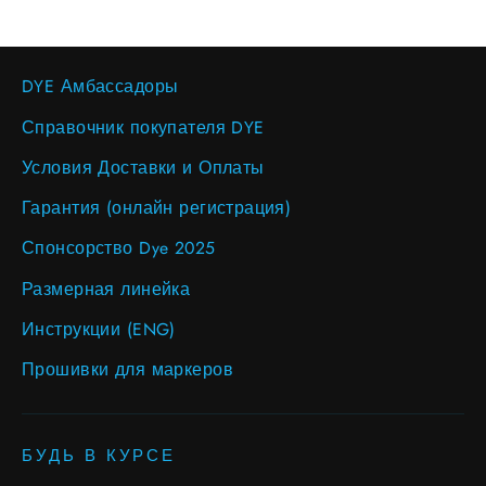
DYE Амбассадоры
Справочник покупателя DYE
Условия Доставки и Оплаты
Гарантия (онлайн регистрация)
Спонсорство Dye 2025
Размерная линейка
Инструкции (ENG)
Прошивки для маркеров
БУДЬ В КУРСЕ