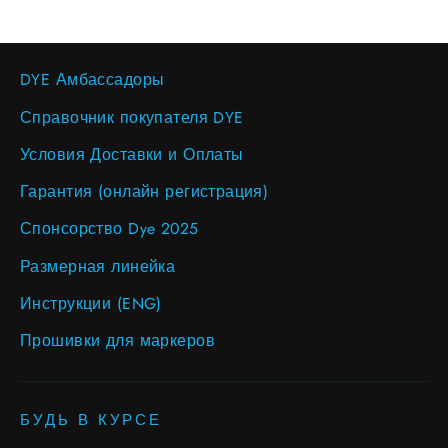
DYE Амбассадоры
Справочник покупателя DYE
Условия Доставки и Оплаты
Гарантия (онлайн регистрация)
Спонсорство Dye 2025
Размерная линейка
Инструкции (ENG)
Прошивки для маркеров
БУДЬ В КУРСЕ