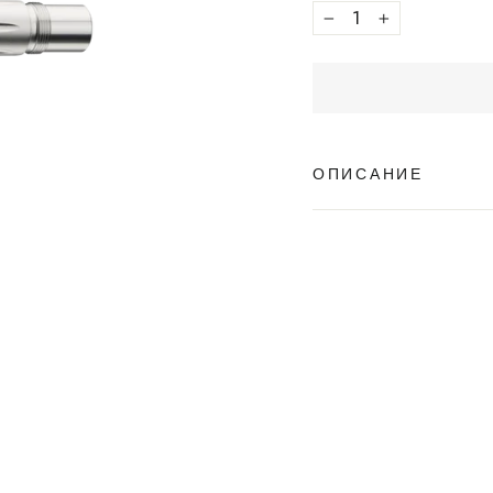
−
+
ОПИСАНИЕ