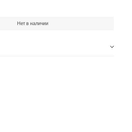
Нет в наличии